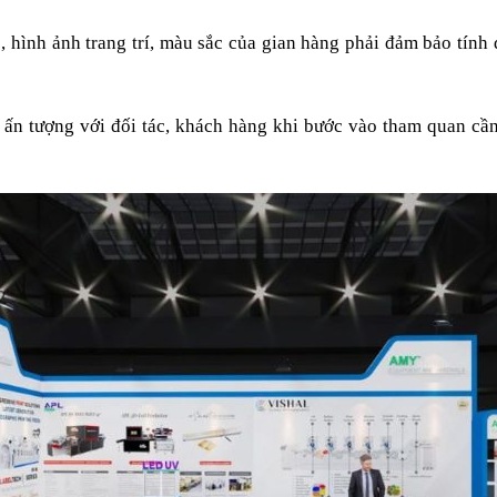
c, hình ảnh trang trí, màu sắc của gian hàng phải đảm bảo tín
 ấn tượng với đối tác, khách hàng khi bước vào tham quan cầ