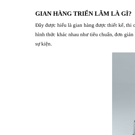
GIAN HÀNG TRIỂN LÃM LÀ GÌ?
Đây được hiểu là gian hàng được thiết kế, thi 
hình thức khác nhau như tiêu chuẩn, đơn giản 
sự kiện.