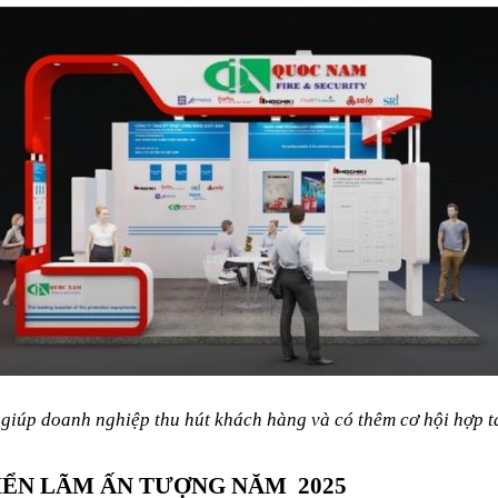
giúp doanh nghiệp thu hút khách hàng và có thêm cơ hội hợp 
IỂN LÃM ẤN TƯỢNG NĂM 2025