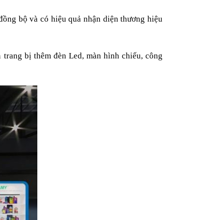
h đồng bộ và có hiệu quả nhận diện thương hiệu
n trang bị thêm đèn Led, màn hình chiếu, công