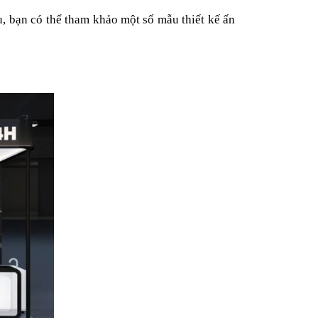
, bạn có thể tham khảo một số mẫu thiết kế ấn